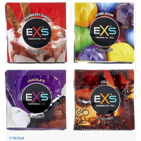
СТАТЬИ