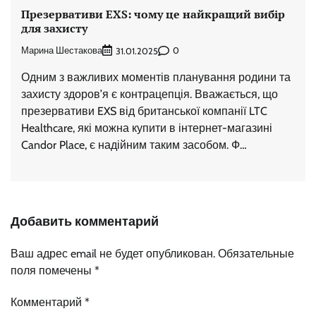
Презервативи EXS: чому це найкращий вибір
для захисту
Марина Шестакова
0
31.01.2025
Одним з важливих моментів планування родини та
захисту здоров’я є контрацепція. Вважається, що
презервативи EXS від британської компанії LTC
Healthcare, які можна купити в інтернет-магазині
Candor Place, є надійним таким засобом. Ф…
Добавить комментарий
Ваш адрес email не будет опубликован.
Обязательные
поля помечены
*
Комментарий
*