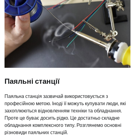
Паяльні станції
Паяльна станція зазвичай використовується з
професійною метою. Іноді її можуть купувати люди, які
захоплюються відновленням техніки та обладнання.
Проте це буває досить рідко. Це достатньо складне
обладнання комплексного типу. Розглянемо основні
різновиди паяльних станцій.