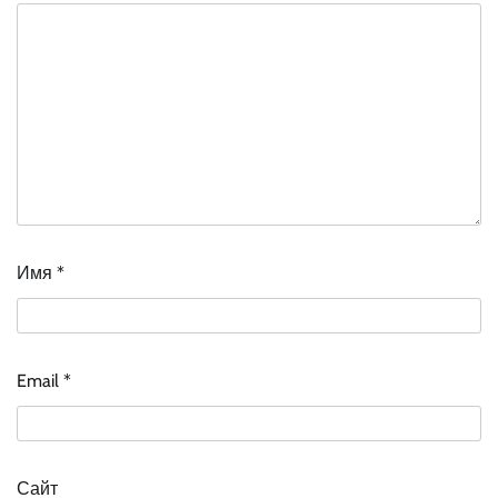
Имя
*
Email
*
Сайт