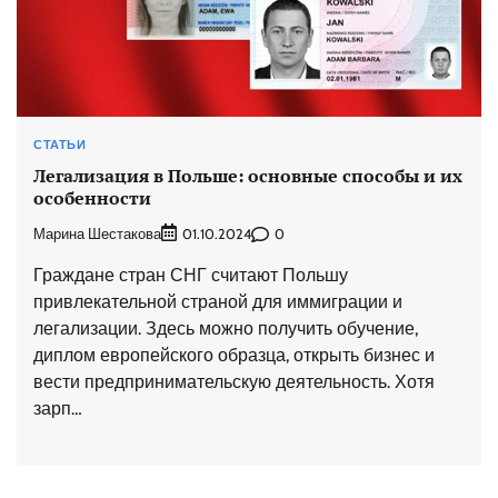
СТАТЬИ
Легализация в Польше: основные способы и их
особенности
Марина Шестакова
0
01.10.2024
Граждане стран СНГ считают Польшу
привлекательной страной для иммиграции и
легализации. Здесь можно получить обучение,
диплом европейского образца, открыть бизнес и
вести предпринимательскую деятельность. Хотя
зарп…