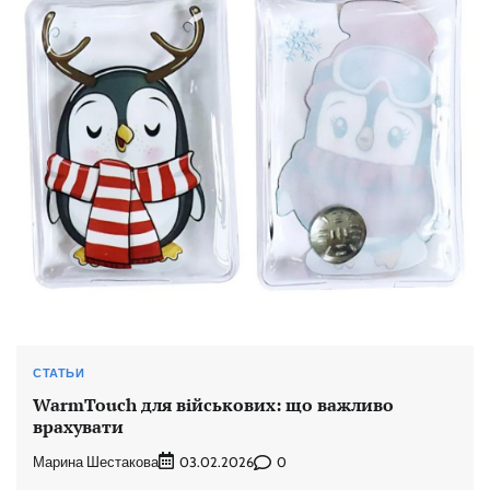
СТАТЬИ
WarmTouch для військових: що важливо
врахувати
Марина Шестакова
0
03.02.2026