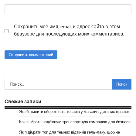
Сохранить моё имя, email и адрес сайта в этом
браузере для последующих моих комментариев.
Найти:
Свежие записи
Як збільшити оборотність товарів у магазині дитячих іграшок
Как выбрать надёжную транспортную компанию для бизнеса
Як підібрати топ для темних відтінків гель-лаку, щоб не