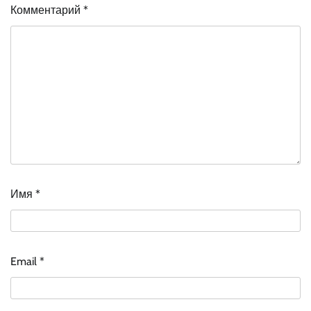
Комментарий
*
Имя
*
Email
*