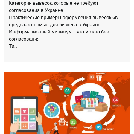
Категории вывесок, которые не требуют
согласования в Украине
Практические примеры оформления вывесок «в
пределах нормы» для бизнеса в Украине
Информационный минимум – что можно без
согласования
Ти…