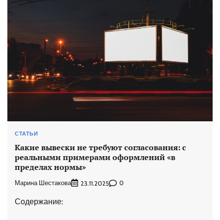
СТАТЬИ
Какие вывески не требуют согласования: с
реальными примерами оформлений «в
пределах нормы»
Марина Шестакова
0
23.11.2025
Содержание: