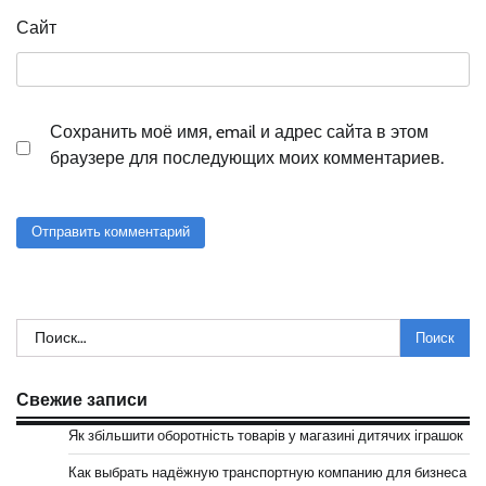
Сайт
Сохранить моё имя, email и адрес сайта в этом
браузере для последующих моих комментариев.
Найти:
Свежие записи
Як збільшити оборотність товарів у магазині дитячих іграшок
Как выбрать надёжную транспортную компанию для бизнеса