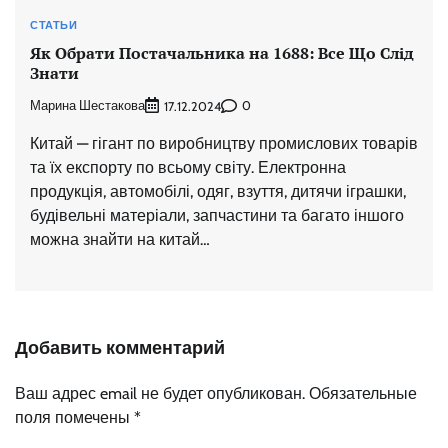
СТАТЬИ
Як Обрати Постачальника на 1688: Все Що Слід
Знати
Марина Шестакова
0
17.12.2024
Китай — гігант по виробництву промислових товарів
та їх експорту по всьому світу. Електронна
продукція, автомобілі, одяг, взуття, дитячи іграшки,
будівельні матеріали, запчастини та багато іншого
можна знайти на китай…
Добавить комментарий
Ваш адрес email не будет опубликован.
Обязательные
поля помечены
*