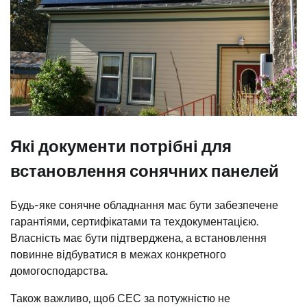
Які документи потрібні для
встановлення сонячних панелей
Будь-яке сонячне обладнання має бути забезпечене
гарантіями, сертифікатами та техдокументацією.
Власність має бути підтверджена, а встановлення
повинне відбуватися в межах конкретного
домогосподарства.
Також важливо, щоб СЕС за потужністю не