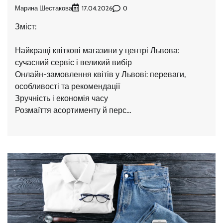
Марина Шестакова
0
17.04.2026
Зміст:
Найкращі квіткові магазини у центрі Львова:
сучасний сервіс і великий вибір
Онлайн-замовлення квітів у Львові: переваги,
особливості та рекомендації
Зручність і економія часу
Розмаїття асортименту й перс…