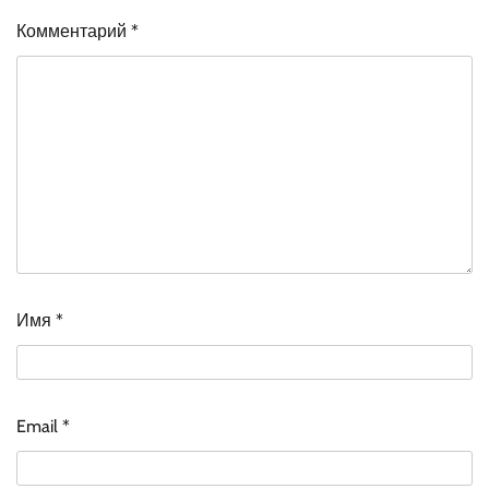
Комментарий
*
Имя
*
Email
*