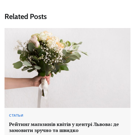
Related Posts
СТАТЬИ
Рейтинг магазинів квітів у центрі Львова: де
замовити зручно та швидко