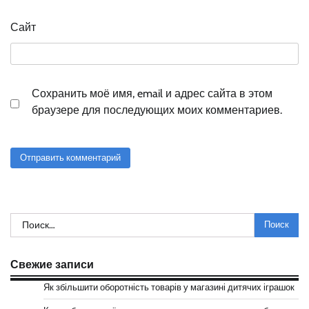
Сайт
Сохранить моё имя, email и адрес сайта в этом
браузере для последующих моих комментариев.
Найти:
Свежие записи
Як збільшити оборотність товарів у магазині дитячих іграшок