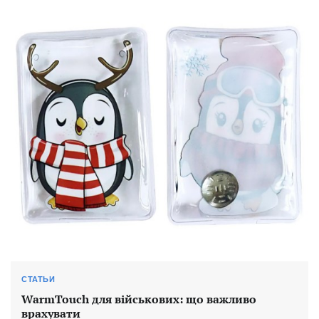
СТАТЬИ
WarmTouch для військових: що важливо
врахувати